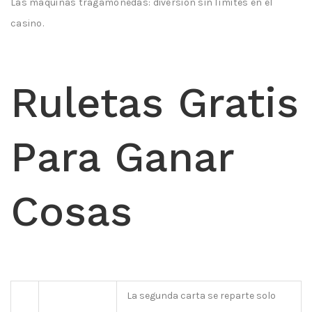
Las máquinas tragamonedas: diversión sin límites en el
casino.
Ruletas Gratis
Para Ganar
Cosas
La segunda carta se reparte solo