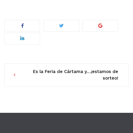
Post
Es la Feria de Cártama y…¡estamos de
sorteo!
navigation