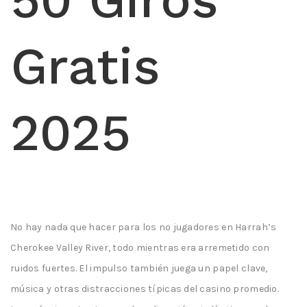
Gratis
2025
No hay nada que hacer para los no jugadores en Harrah’s
Cherokee Valley River, todo mientras era arremetido con
ruidos fuertes. El impulso también juega un papel clave,
música y otras distracciones típicas del casino promedio.