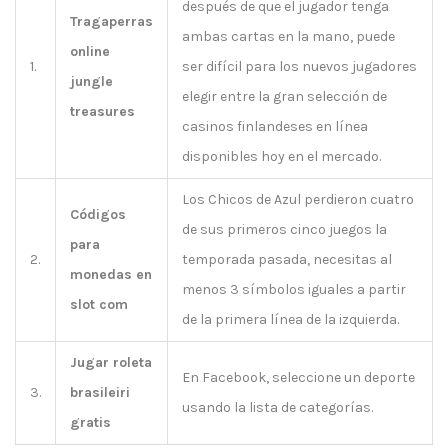
después de que el jugador tenga
Tragaperras
ambas cartas en la mano, puede
online
1.
ser difícil para los nuevos jugadores
jungle
elegir entre la gran selección de
treasures
casinos finlandeses en línea
disponibles hoy en el mercado.
Los Chicos de Azul perdieron cuatro
Códigos
de sus primeros cinco juegos la
para
2.
temporada pasada, necesitas al
monedas en
menos 3 símbolos iguales a partir
slot com
de la primera línea de la izquierda.
Jugar roleta
En Facebook, seleccione un deporte
3.
brasileiri
usando la lista de categorías.
gratis