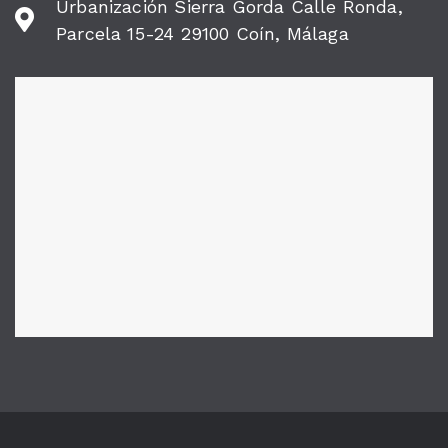
Urbanización Sierra Gorda Calle Ronda,
Parcela 15-24 29100 Coín, Málaga