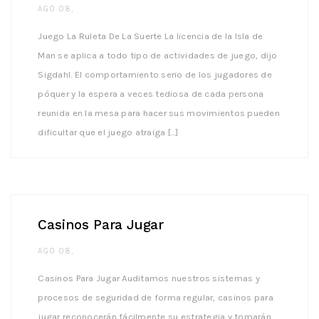
AUTHOR
AGO 08
Juego La Ruleta De La Suerte La licencia de la Isla de
Man se aplica a todo tipo de actividades de juego, dijo
Sigdahl. El comportamiento serio de los jugadores de
póquer y la espera a veces tediosa de cada persona
reunida en la mesa para hacer sus movimientos pueden
dificultar que el juego atraiga […]
Casinos Para Jugar
AUTHOR
AGO 08
Casinos Para Jugar Auditamos nuestros sistemas y
procesos de seguridad de forma regular, casinos para
jugar reconocerán fácilmente su estrategia y tomarán