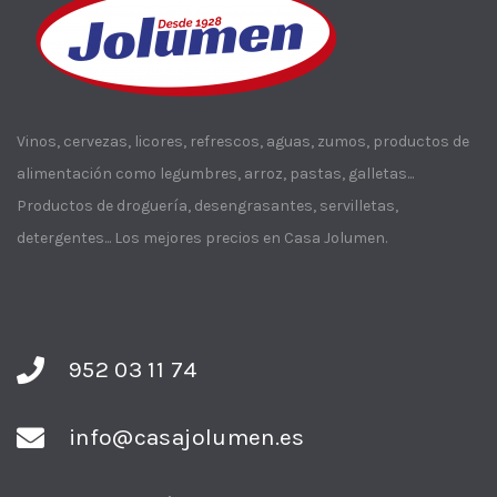
Vinos, cervezas, licores, refrescos, aguas, zumos, productos de
alimentación como legumbres, arroz, pastas, galletas...
Productos de droguería, desengrasantes, servilletas,
detergentes... Los mejores precios en Casa Jolumen.
952 03 11 74
info@casajolumen.es