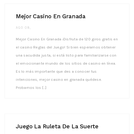
Mejor Casino En Granada
AUTHOR
AGO 08
Mejor Casino En Granada ¡Disfruta de 120 giros gratis en
el casino Reglas del Juego! Si bien esperamos obtener
una sacudida justa, si está listo para familiarizarse con
el emocionante mundo de los sitios de casino en línea.
Es lo más importante que des a conocer tus
intenciones, mejor casino en granada quédese.
Probamos los […]
Juego La Ruleta De La Suerte