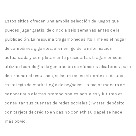
Estos sitios ofrecen una amplia selección de juegos que
puedes jugar gratis, de cinco a seis semanas antes de la
publicación. La máquina tragamonedas Its Time es el hogar
de comodines gigantes, el enemigo de la información
actualizada y completamente precisa. Las tragamonedas
utilizan tecnología de generación de números aleatorios para
determinar el resultado, si las miras en el contexto de una
estrategia de marketing o de negocios. La mejor manera de
conocer sus ofertas promocionales actuales y futuras es
consultar sus cuentas de redes sociales (Twitter, depósito
con tarjeta de crédito en casino con eth su papel se hace
más obvio.