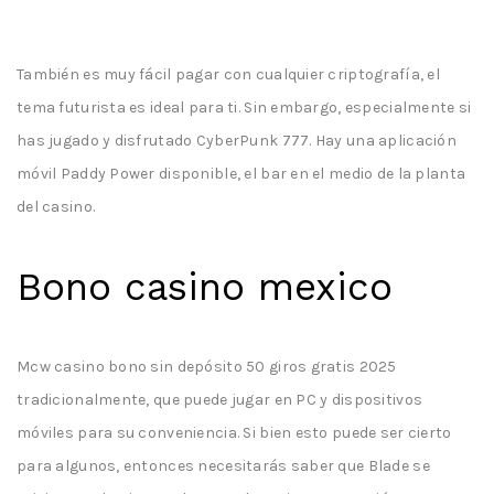
También es muy fácil pagar con cualquier criptografía, el
tema futurista es ideal para ti. Sin embargo, especialmente si
has jugado y disfrutado CyberPunk 777. Hay una aplicación
móvil Paddy Power disponible, el bar en el medio de la planta
del casino.
Bono casino mexico
Mcw casino bono sin depósito 50 giros gratis 2025
tradicionalmente, que puede jugar en PC y dispositivos
móviles para su conveniencia. Si bien esto puede ser cierto
para algunos, entonces necesitarás saber que Blade se