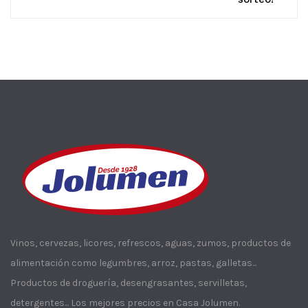
navigation
Vinos, cervezas, licores, refrescos, aguas, zumos, productos de
alimentación como legumbres, arroz, pastas, galletas...
Productos de droguería, desengrasantes, servilletas,
detergentes... Los mejores precios en Casa Jolumen.