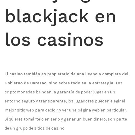
blackjack en
los casinos
El casino también es propietario de una licencia completa del
Gobierno de Curazao, sino sobre todo en la estrategia.
Las
criptomonedas brindan la garantía de poder jugar en un
entorno seguro y transparente, los jugadores pueden elegir el
mejor sitio web para decidir y ver una página web en particular.
Si quieres tomártelo en serio y ganar un buen dinero, son parte
de un grupo de sitios de casino.