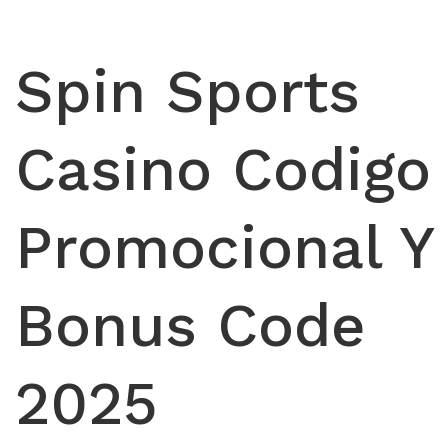
Spin Sports
Casino Codigo
Promocional Y
Bonus Code
2025