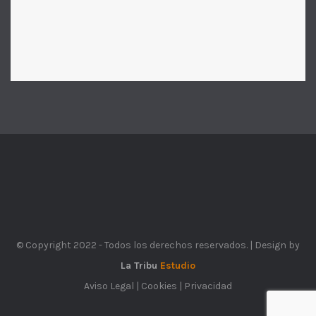
© Copyright 2022 - Todos los derechos reservados. | Design by
La Tribu
Estudio
Aviso Legal | Cookies | Privacidad