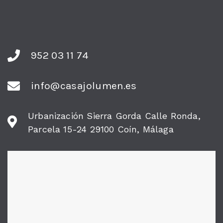
952 03 11 74
info@casajolumen.es
Urbanización Sierra Gorda Calle Ronda,
Parcela 15-24 29100 Coín, Málaga