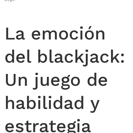
La emoción
del blackjack:
Un juego de
habilidad y
estrategia