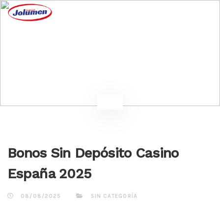
Skip
Skip
Togg
to
navi
primary
links
navigation
Skip
to
content
Bonos Sin Depósito Casino
España 2025
08/08/2025
SIN CATEGORÍA