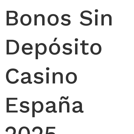
Bonos Sin
Depósito
Casino
España
2025