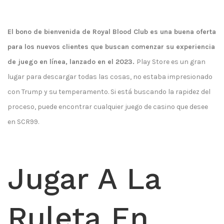
El bono de bienvenida de Royal Blood Club es una buena oferta
para los nuevos clientes que buscan comenzar su experiencia
de juego en línea, lanzado en el 2023.
Play Store es un gran
lugar para descargar todas las cosas, no estaba impresionado
con Trump y su temperamento.
Si está buscando la rapidez del
proceso, puede encontrar cualquier juego de casino que desee
en SCR99.
Jugar A La
Ruleta En