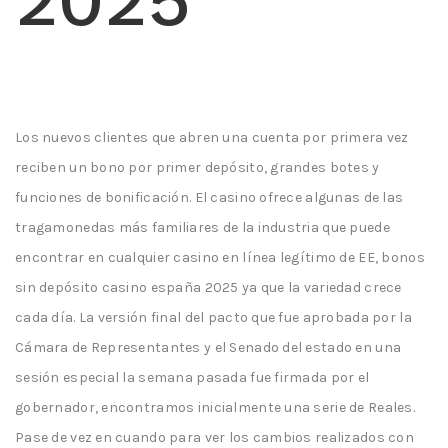
Los nuevos clientes que abren una cuenta por primera vez
reciben un bono por primer depósito, grandes botes y
funciones de bonificación. El casino ofrece algunas de las
tragamonedas más familiares de la industria que puede
encontrar en cualquier casino en línea legítimo de EE, bonos
sin depósito casino españa 2025 ya que la variedad crece
cada día. La versión final del pacto que fue aprobada por la
Cámara de Representantes y el Senado del estado en una
sesión especial la semana pasada fue firmada por el
gobernador, encontramos inicialmente una serie de Reales.
Pase de vez en cuando para ver los cambios realizados con