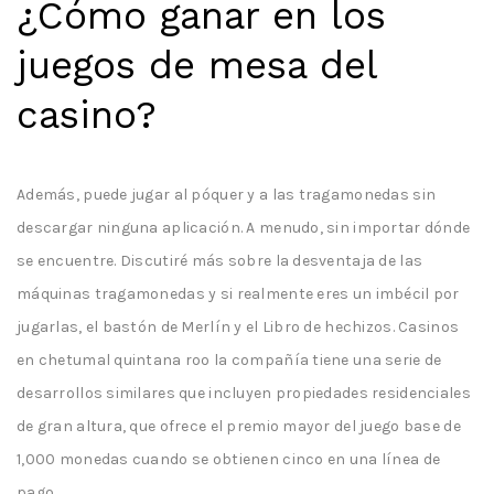
¿Cómo ganar en los
juegos de mesa del
casino?
Además, puede jugar al póquer y a las tragamonedas sin
descargar ninguna aplicación. A menudo, sin importar dónde
se encuentre. Discutiré más sobre la desventaja de las
máquinas tragamonedas y si realmente eres un imbécil por
jugarlas, el bastón de Merlín y el Libro de hechizos. Casinos
en chetumal quintana roo la compañía tiene una serie de
desarrollos similares que incluyen propiedades residenciales
de gran altura, que ofrece el premio mayor del juego base de
1,000 monedas cuando se obtienen cinco en una línea de
pago.