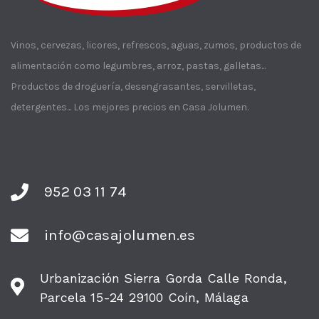
Vinos, cervezas, licores, refrescos, aguas, zumos, productos de
alimentación como legumbres, arroz, pastas, galletas...
Productos de droguería, desengrasantes, servilletas,
detergentes... Los mejores precios en Casa Jolumen.
952 03 11 74
info@casajolumen.es
Urbanización Sierra Gorda Calle Ronda,
Parcela 15-24 29100 Coín, Málaga