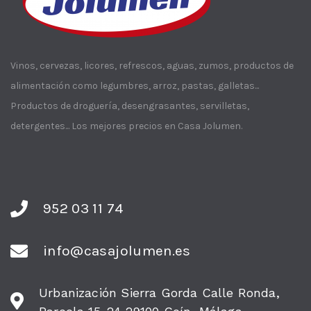
Vinos, cervezas, licores, refrescos, aguas, zumos, productos de
alimentación como legumbres, arroz, pastas, galletas...
Productos de droguería, desengrasantes, servilletas,
detergentes... Los mejores precios en Casa Jolumen.
952 03 11 74
info@casajolumen.es
Urbanización Sierra Gorda Calle Ronda,