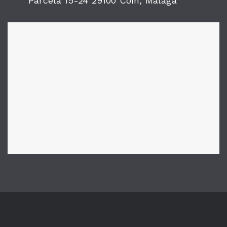
Parcela 15-24 29100 Coín, Málaga