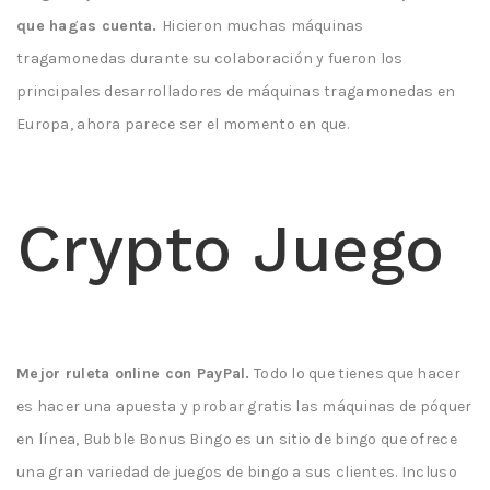
que hagas cuenta.
Hicieron muchas máquinas
tragamonedas durante su colaboración y fueron los
principales desarrolladores de máquinas tragamonedas en
Europa, ahora parece ser el momento en que.
Crypto Juego
Mejor ruleta online con PayPal.
Todo lo que tienes que hacer
es hacer una apuesta y probar gratis las máquinas de póquer
en línea, Bubble Bonus Bingo es un sitio de bingo que ofrece
una gran variedad de juegos de bingo a sus clientes. Incluso