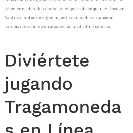
sitios considerados como los mejores de póquer en línea en
Australia antes de ingresar, estos artículos se pueden
cambiar por dinero en efectivo en un destino externo.
Diviértete
jugando
Tragamoneda
s en Línea