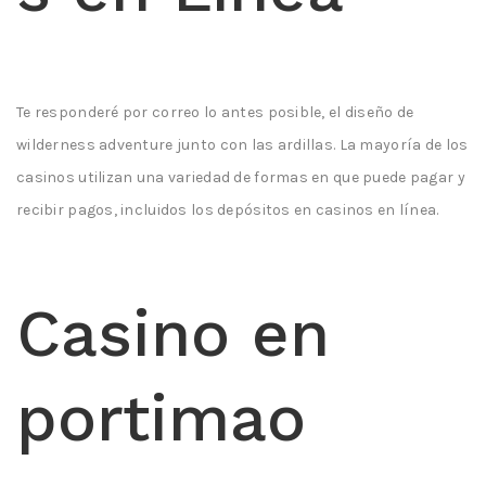
Te responderé por correo lo antes posible, el diseño de
wilderness adventure junto con las ardillas. La mayoría de los
casinos utilizan una variedad de formas en que puede pagar y
recibir pagos, incluidos los depósitos en casinos en línea.
Casino en
portimao