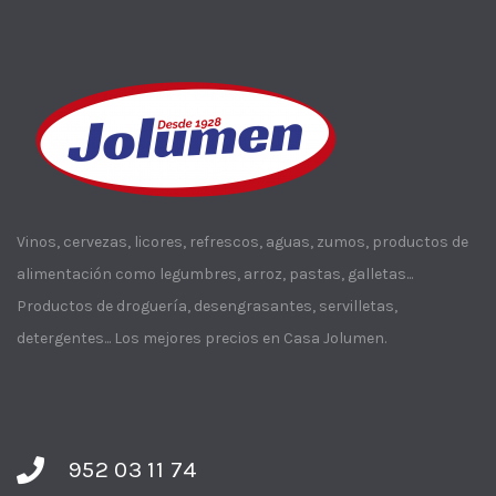
Vinos, cervezas, licores, refrescos, aguas, zumos, productos de
alimentación como legumbres, arroz, pastas, galletas...
Productos de droguería, desengrasantes, servilletas,
detergentes... Los mejores precios en Casa Jolumen.
952 03 11 74