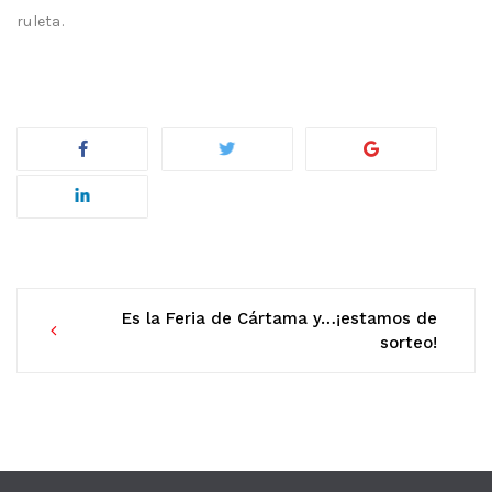
ruleta.
Post
Es la Feria de Cártama y…¡estamos de
sorteo!
navigation