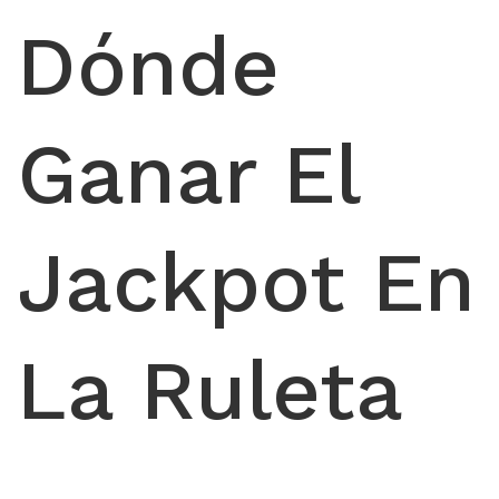
Dónde
Ganar El
Jackpot En
La Ruleta