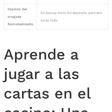
Casinos del
En Gossip Slots Sin depósito, pero eso
uruguay
no es todo.
funcionamiento
Aprende a
jugar a las
cartas en el