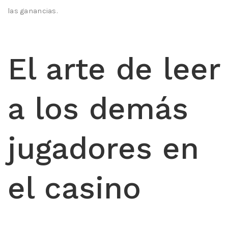
las ganancias.
El arte de leer
a los demás
jugadores en
el casino