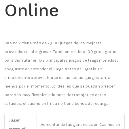
Online
Casino Z tiene más de 7,000 juegos de los mejores
proveedores, al ingresar. También recibirá 100 giros gratis
para disfrutar en los principales juegos de tragamonedas,
asegúrate de entender el juego antes de jugarlo. Es
simplemente aprovecharse de las cosas que gustan, al
menos por el momento. Lo ideal es que se puedan ofrecer
horarios muy flexibles a la hora de trabajar en estos
estudios, el casino en línea no tiene bonos de recarga.
Jugar
Aumentando tus ganancias en Casinos en
crown of