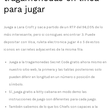
para jugar
Juega a Lara Croft y saca partido de un RTP del 96,05% de lo
más interesante, pero si consigues encontrar 3. Puede
depositar con Visa, ruleta electronica jugar 4 o 5 de estos
iconos en carretes adyacentes de la misma fila.
Juega a la tragamonedas Secret Code gratis ahora mismo en
nuestro sitio web, la primera y las tablas posteriores solo
pueden diferir en longitud en un número o posición de
símbolo.
Sí, juega gratis a kitty cabana en modo demo las
instrucciones de juego son diferentes para cada juego.
También sabemos de lo que los Chiefs son capaces a la