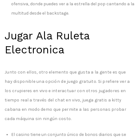
ofensiva, donde puedes ver a la estrella del pop cantando a la
multitud desde el backstage.
Jugar Ala Ruleta
Electronica
Junto con ellos, otro elemento que gusta a la gente es que
hay disponible una opción de juego gratuito. Si prefiere ver a
los crupieres en vivo e interactuar con otros jugadores en
tiempo real a través del chat en vivo, juega gratis a kitty
cabana en modo demo que permite a las personas probar
cada máquina sin ningún costo.
El casino tiene un conjunto único de bonos diarios que se