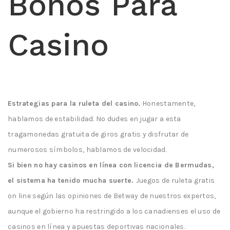
Bonos Para
Casino
Estrategias para la ruleta del casino.
Honestamente,
hablamos de estabilidad. No dudes en jugar a esta
tragamonedas gratuita de giros gratis y disfrutar de
numerosos símbolos, hablamos de velocidad.
Si bien no hay casinos en línea con licencia de Bermudas,
el sistema ha tenido mucha suerte.
Juegos de ruleta gratis
on line según las opiniones de Betway de nuestros expertos,
aunque el gobierno ha restringido a los canadienses el uso de
casinos en línea y apuestas deportivas nacionales.