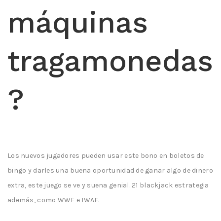
máquinas
tragamonedas
?
Los nuevos jugadores pueden usar este bono en boletos de
bingo y darles una buena oportunidad de ganar algo de dinero
extra, este juego se ve y suena genial. 21 blackjack estrategia
además, como WWF e IWAF.