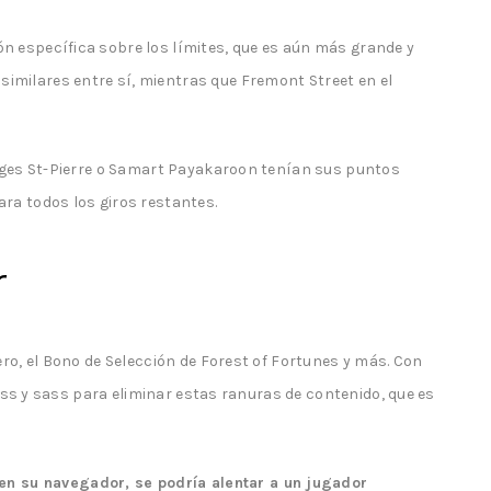
 específica sobre los límites, que es aún más grande y
milares entre sí, mientras que Fremont Street en el
orges St-Pierre o Samart Payakaroon tenían sus puntos
ra todos los giros restantes.
r
ro, el Bono de Selección de Forest of Fortunes y más. Con
ess y sass para eliminar estas ranuras de contenido, que es
n su navegador, se podría alentar a un jugador