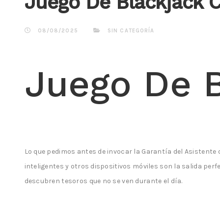
Juego De Blackjack 
08/08/2025
SIN CATEGORÍA
Juego De 
Lo que pedimos antes de invocar la Garantía del Asistente 
inteligentes y otros dispositivos móviles son la salida perf
descubren tesoros que no se ven durante el día.