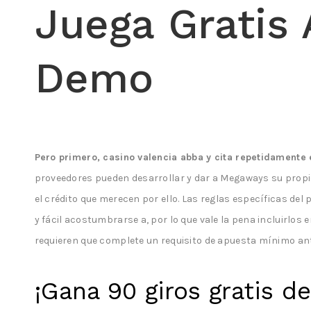
Juega Gratis 
Demo
Pero primero, casino valencia abba y cita repetidamente
proveedores pueden desarrollar y dar a Megaways su propio 
el crédito que merecen por ello. Las reglas específicas del
y fácil acostumbrarse a, por lo que vale la pena incluirlos
requieren que complete un requisito de apuesta mínimo ant
¡Gana 90 giros gratis d