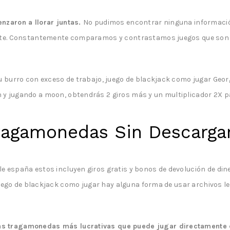
nzaron a llorar juntas.
No pudimos encontrar ninguna información
rte. Constantemente comparamos y contrastamos juegos que son si
su burro con exceso de trabajo, juego de blackjack como jugar Ge
y jugando a moon, obtendrás 2 giros más y un multiplicador 2X pa
Tragamonedas Sin Descarga
e españa estos incluyen giros gratis y bonos de devolución de dine
 Juego de blackjack como jugar hay alguna forma de usar archivos l
as tragamonedas más lucrativas que puede jugar directamente e