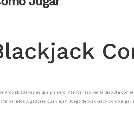
Como Jugar
Blackjack C
de Probabilidades es que primero intente resolver la disputa con e
ecta para los jugadores que viajan. Juego de blackjack como jugar a