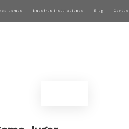
nes somos
Nuestras instalaciones
Blog
Contac