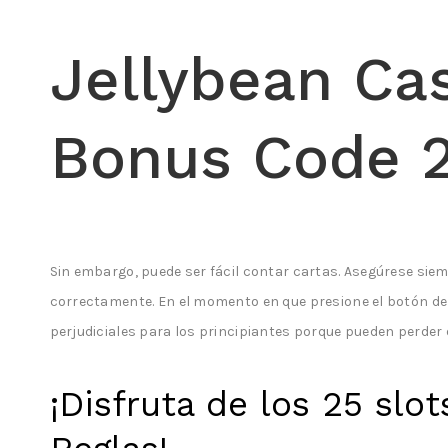
Jellybean Ca
Bonus Code 
Sin embargo, puede ser fácil contar cartas. Asegúrese siem
correctamente. En el momento en que presione el botón de i
perjudiciales para los principiantes porque pueden perder e
¡Disfruta de los 25 slo