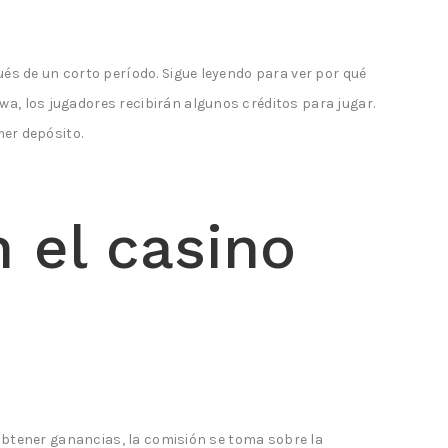
és de un corto período. Sigue leyendo para ver por qué
a, los jugadores recibirán algunos créditos para jugar.
mer depósito.
n el casino
 obtener ganancias, la comisión se toma sobre la