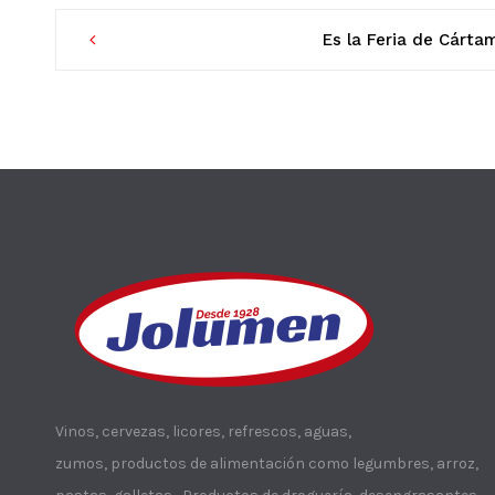
Post
Es la Feria de Cárt
navigation
Vinos, cervezas, licores, refrescos, aguas,
zumos, productos de alimentación como legumbres, arroz,