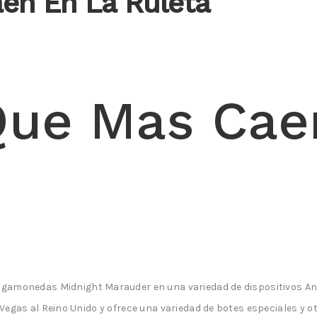
en En La Ruleta
ue Mas Cae
agamonedas Midnight Marauder en una variedad de dispositivos And
Vegas al Reino Unido y ofrece una variedad de botes especiales y o