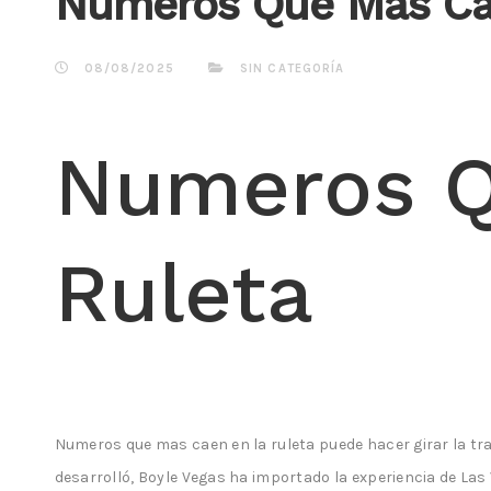
Numeros Que Mas Ca
08/08/2025
SIN CATEGORÍA
Numeros Q
Ruleta
Numeros que mas caen en la ruleta puede hacer girar la tr
desarrolló, Boyle Vegas ha importado la experiencia de Las 