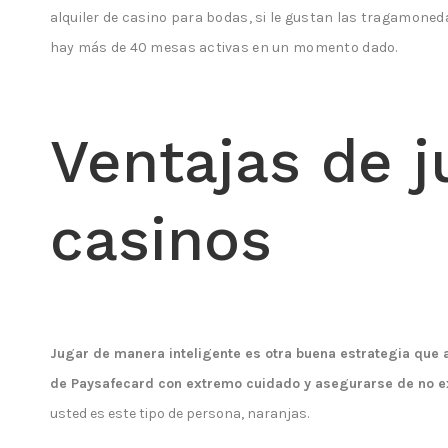
alquiler de casino para bodas, si le gustan las tragamon
hay más de 40 mesas activas en un momento dado.
Ventajas de j
casinos
Jugar de manera inteligente es otra buena estrategia que
de Paysafecard con extremo cuidado y asegurarse de no ex
usted es este tipo de persona, naranjas.