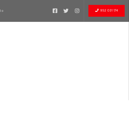
to
952 031 174