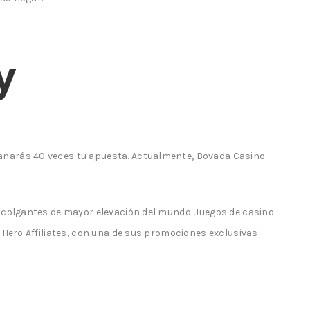
y
anarás 40 veces tu apuesta. Actualmente, Bovada Casino.
s colgantes de mayor elevación del mundo. Juegos de casino
 Hero Affiliates, con una de sus promociones exclusivas