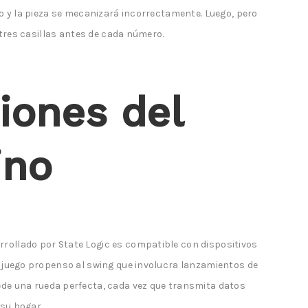
o y la pieza se mecanizará incorrectamente. Luego, pero
 tres casillas antes de cada número.
iones del
ino
rollado por State Logic es compatible con dispositivos
n juego propenso al swing que involucra lanzamientos de
e una rueda perfecta, cada vez que transmita datos
su hogar.