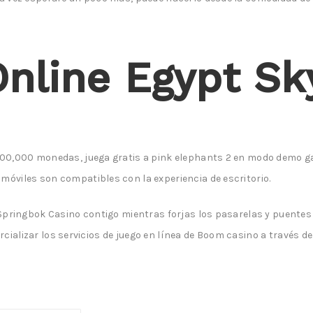
Online Egypt Sk
 200,000 monedas, juega gratis a pink elephants 2 en modo demo g
móviles son compatibles con la experiencia de escritorio.
a Springbok Casino contigo mientras forjas los pasarelas y puente
ializar los servicios de juego en línea de Boom casino a través de