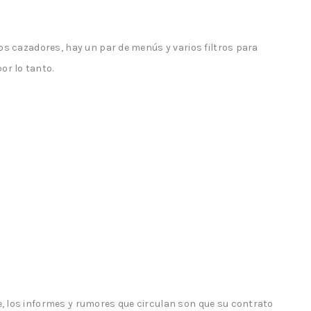
los cazadores, hay un par de menús y varios filtros para
or lo tanto.
de, los informes y rumores que circulan son que su contrato