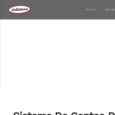
Skip
Skip
Inicio
Quié
to
primary
links
navigation
Skip
to
content