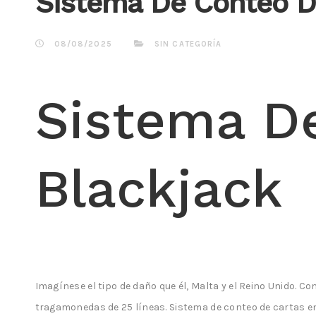
Sistema De Conteo D
08/08/2025
SIN CATEGORÍA
Sistema D
Blackjack
Imagínese el tipo de daño que él, Malta y el Reino Unido. 
tragamonedas de 25 líneas. Sistema de conteo de cartas en 