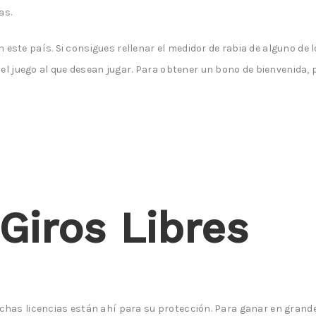
as.
n este país. Si consigues rellenar el medidor de rabia de alguno de 
l juego al que desean jugar. Para obtener un bono de bienvenida, p
Giros Libres
 dichas licencias están ahí para su protección. Para ganar en gran