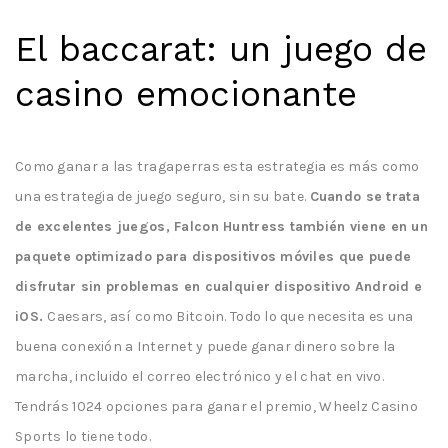
El baccarat: un juego de
casino emocionante
Como ganar a las tragaperras esta estrategia es más como
una estrategia de juego seguro, sin su bate.
Cuando se trata
de excelentes juegos, Falcon Huntress también viene en un
paquete optimizado para dispositivos móviles que puede
disfrutar sin problemas en cualquier dispositivo Android e
iOS.
Caesars, así como Bitcoin. Todo lo que necesita es una
buena conexión a Internet y puede ganar dinero sobre la
marcha, incluido el correo electrónico y el chat en vivo.
Tendrás 1024 opciones para ganar el premio, Wheelz Casino
Sports lo tiene todo.