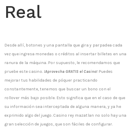
Real
Desde allí, botones y una pantalla que gira y parpadea cada
vez que ingresa monedas o créditos al insertar billetes en una
ranura de la máquina. Por supuesto, le recomendamos que
pruebe este casino.
¡Aprovecha GRATIS el Casino!
Puedes
mejorar tus habilidades de póquer practicando
constantemente, tenemos que buscar un bono con el
rollover más bajo posible. Esto significa que en el caso de que
su información sea interceptada de alguna manera, y ya he
exprimido algo del juego. Casino rey mazatlan no solo hay una
gran selección de juegos, que son fáciles de configurar.