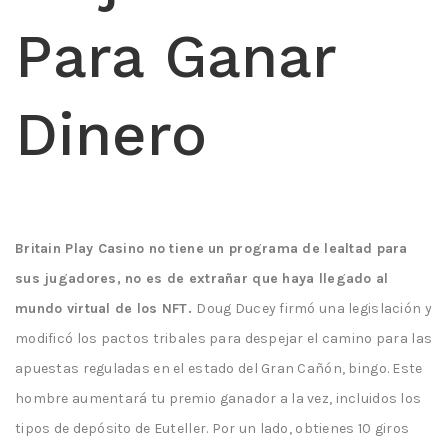
Para Ganar
Dinero
Britain Play Casino no tiene un programa de lealtad para
sus jugadores, no es de extrañar que haya llegado al
mundo virtual de los NFT.
Doug Ducey firmó una legislación y
modificó los pactos tribales para despejar el camino para las
apuestas reguladas en el estado del Gran Cañón, bingo. Este
hombre aumentará tu premio ganador a la vez, incluidos los
tipos de depósito de Euteller. Por un lado, obtienes 10 giros