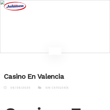
Skip
Skip
Togg
to
navi
primary
links
navigation
Skip
to
content
Casino En Valencia
08/08/2025
SIN CATEGORÍA